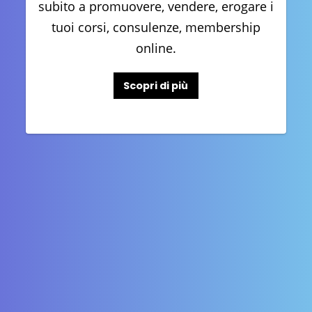
subito a promuovere, vendere, erogare i
tuoi corsi, consulenze, membership
online.
Scopri di più